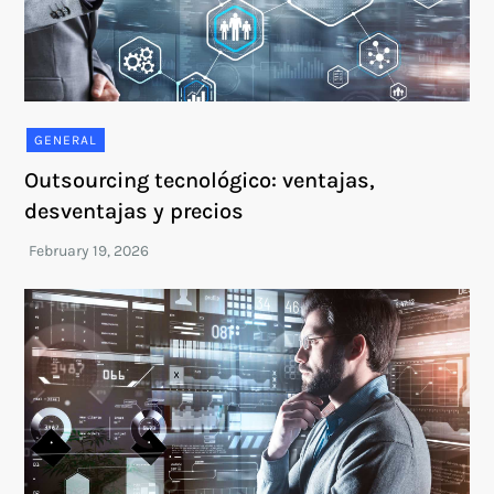
GENERAL
Outsourcing tecnológico: ventajas,
desventajas y precios