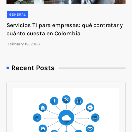
GENERAL
Servicios TI para empresas: qué contratar y
cuánto cuesta en Colombia
Recent Posts