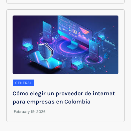
GENERAL
Cómo elegir un proveedor de internet
para empresas en Colombia