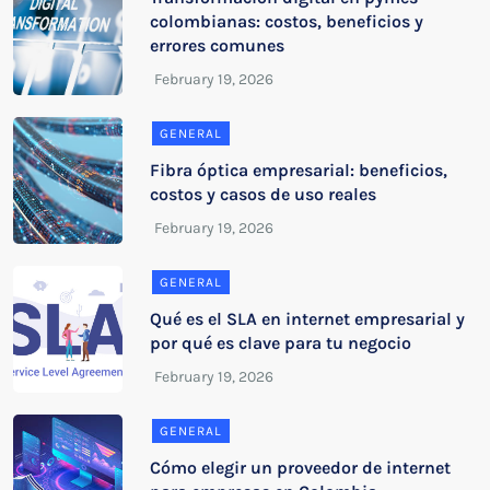
colombianas: costos, beneficios y
errores comunes
GENERAL
Fibra óptica empresarial: beneficios,
costos y casos de uso reales
GENERAL
Qué es el SLA en internet empresarial y
por qué es clave para tu negocio
GENERAL
Cómo elegir un proveedor de internet