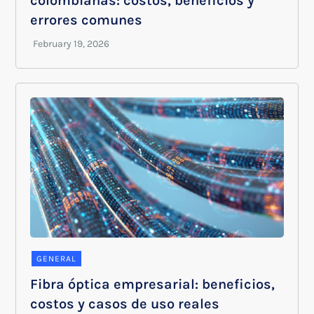
colombianas: costos, beneficios y
errores comunes
GENERAL
Fibra óptica empresarial: beneficios,
costos y casos de uso reales