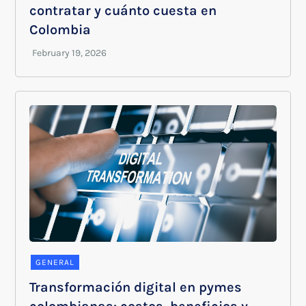
contratar y cuánto cuesta en
Colombia
GENERAL
Transformación digital en pymes