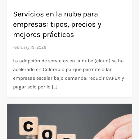
Servicios en la nube para
empresas: tipos, precios y
mejores prácticas
La adopción de servicios en la nube (cloud) se ha
acelerado en Colombia porque permite a las
empresas escalar bajo demanda, reducir CAPEX y
pagar solo por lo […]