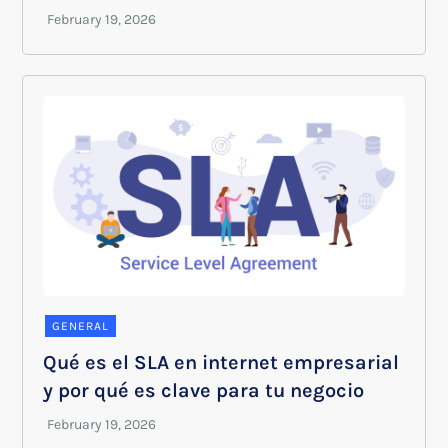
GENERAL
Qué es el SLA en internet empresarial
y por qué es clave para tu negocio