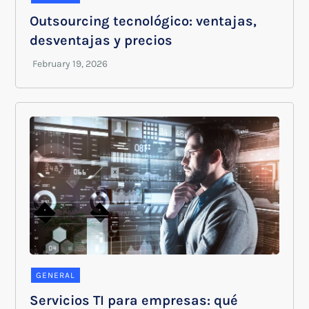
Outsourcing tecnológico: ventajas,
desventajas y precios
GENERAL
Servicios TI para empresas: qué