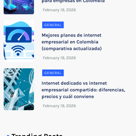
para empresas en Colombia
GENERAL
Mejores planes de internet
empresarial en Colombia
(comparativa actualizada)
GENERAL
Internet dedicado vs internet
empresarial compartido: diferencias,
precios y cuál conviene