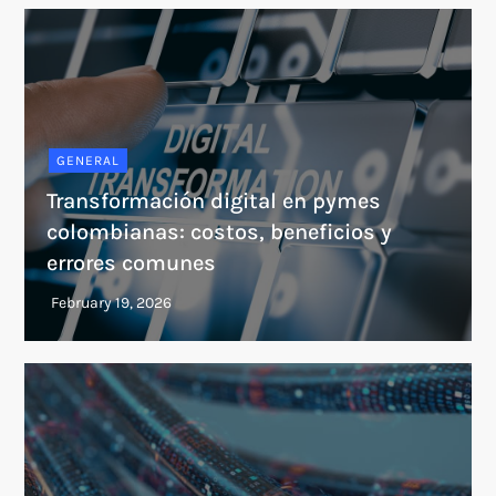
GENERAL
Transformación digital en pymes
colombianas: costos, beneficios y
errores comunes