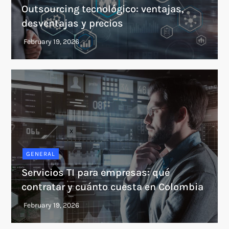
Outsourcing tecnológico: ventajas,
desventajas y precios
GENERAL
Servicios TI para empresas: qué
contratar y cuánto cuesta en Colombia