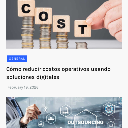
GENERAL
Cómo reducir costos operativos usando
soluciones digitales