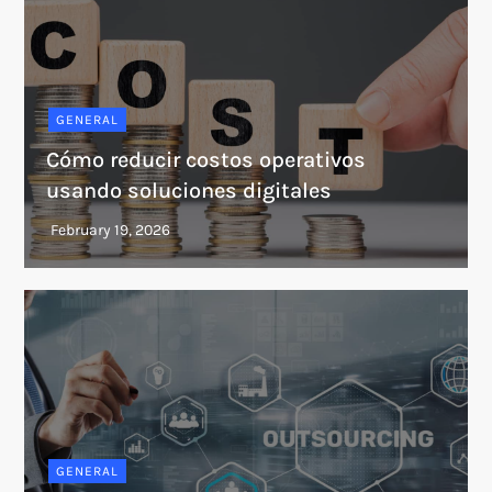
GENERAL
Cómo reducir costos operativos
usando soluciones digitales
GENERAL