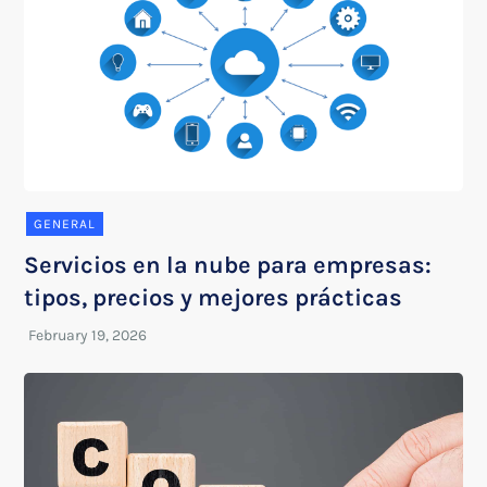
GENERAL
Servicios en la nube para empresas:
tipos, precios y mejores prácticas