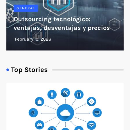
GENERAL
Outsourcing tecnológico:
ventajas, desventajas y precios
Top Stories