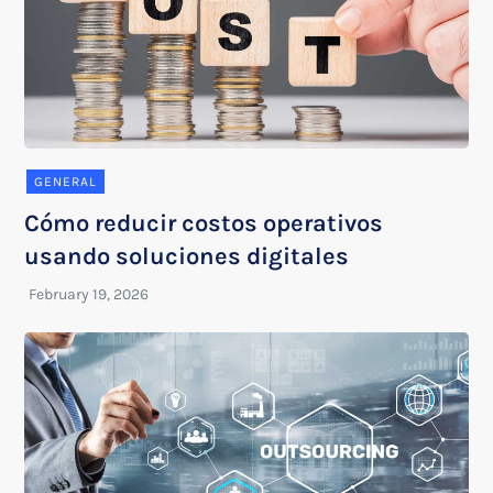
GENERAL
Cómo reducir costos operativos
usando soluciones digitales