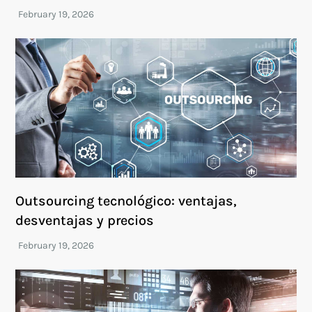
Outsourcing tecnológico: ventajas,
desventajas y precios