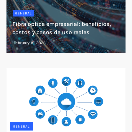
GENERAL
Fibra óptica empresarial: beneficios,
costos y casos de uso reales
GENERAL