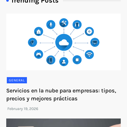
Trending Posts
GENERAL
Servicios en la nube para empresas: tipos,
precios y mejores prácticas