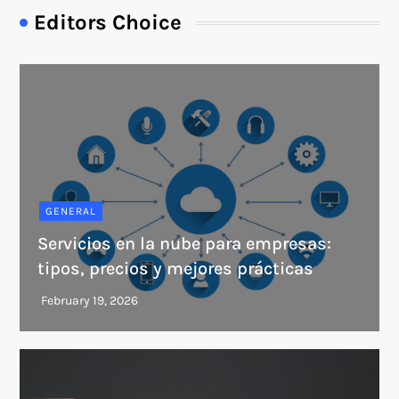
Editors Choice
GENERAL
Servicios en la nube para empresas:
tipos, precios y mejores prácticas