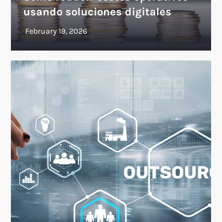
usando soluciones digitales