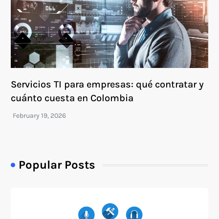
Servicios TI para empresas: qué contratar y
cuánto cuesta en Colombia
Popular Posts