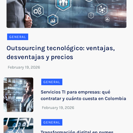
GENERAL
Outsourcing tecnológico: ventajas,
desventajas y precios
GENERAL
Servicios TI para empresas: qué
contratar y cuánto cuesta en Colombia
GENERAL
Transformación digital en pymes