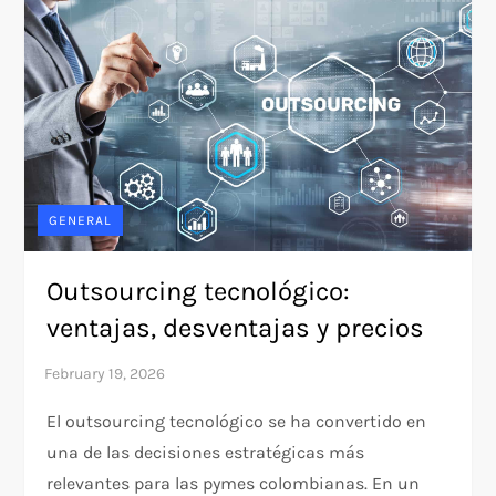
GENERAL
Outsourcing tecnológico:
ventajas, desventajas y precios
El outsourcing tecnológico se ha convertido en
una de las decisiones estratégicas más
relevantes para las pymes colombianas. En un