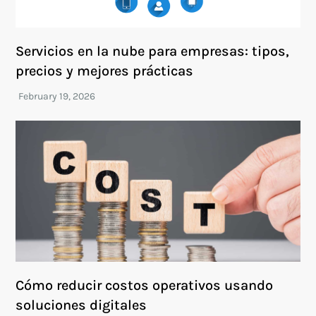
Servicios en la nube para empresas: tipos,
precios y mejores prácticas
Cómo reducir costos operativos usando
soluciones digitales