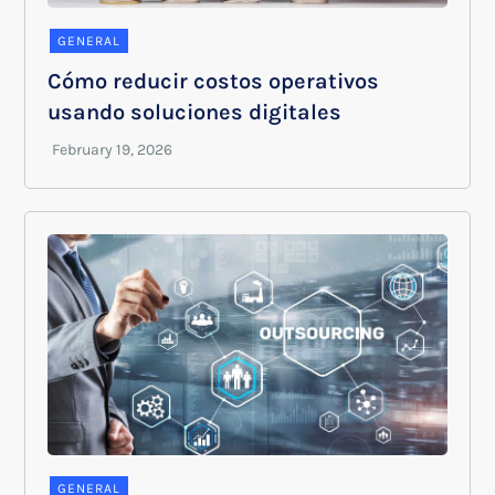
GENERAL
Cómo reducir costos operativos
usando soluciones digitales
GENERAL