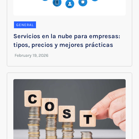
GENERAL
Servicios en la nube para empresas:
tipos, precios y mejores prácticas