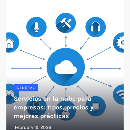
GENERAL
Servicios en la nube para
empresas: tipos, precios y
mejores prácticas