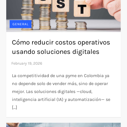
GENERAL
Cómo reducir costos operativos
usando soluciones digitales
La competitividad de una pyme en Colombia ya
no depende solo de vender más, sino de operar
mejor. Las soluciones digitales —cloud,
inteligencia artificial (IA) y automatización— se
[…]