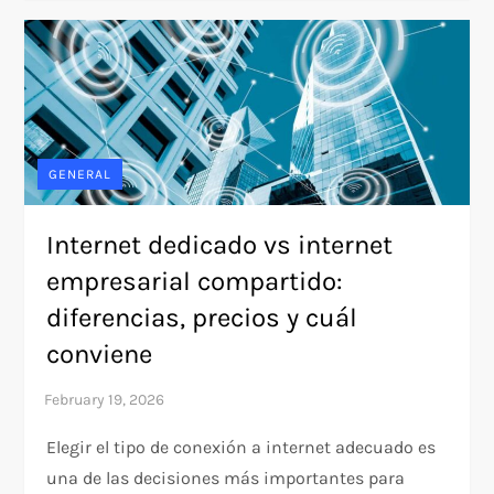
GENERAL
Internet dedicado vs internet
empresarial compartido:
diferencias, precios y cuál
conviene
Elegir el tipo de conexión a internet adecuado es
una de las decisiones más importantes para