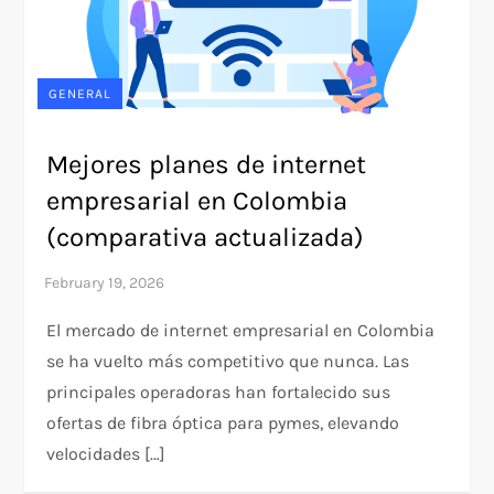
GENERAL
Mejores planes de internet
empresarial en Colombia
(comparativa actualizada)
El mercado de internet empresarial en Colombia
se ha vuelto más competitivo que nunca. Las
principales operadoras han fortalecido sus
ofertas de fibra óptica para pymes, elevando
velocidades […]