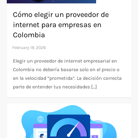
Cómo elegir un proveedor de
internet para empresas en
Colombia
Elegir un proveedor de internet empresarial en
Colombia no debería basarse solo en el precio o
en la velocidad “prometida”. La decisión correcta
parte de entender tus necesidades […]