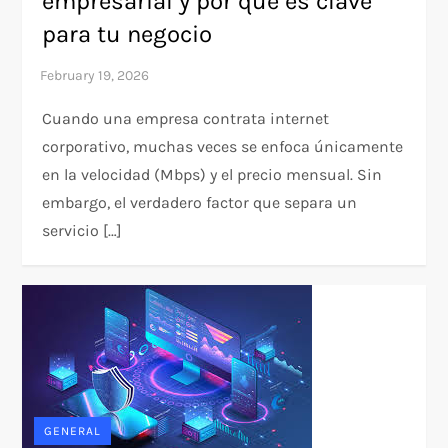
empresarial y por qué es clave
para tu negocio
Cuando una empresa contrata internet
corporativo, muchas veces se enfoca únicamente
en la velocidad (Mbps) y el precio mensual. Sin
embargo, el verdadero factor que separa un
servicio […]
GENERAL