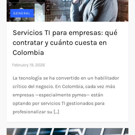
GENERAL
Servicios TI para empresas: qué
contratar y cuánto cuesta en
Colombia
La tecnología se ha convertido en un habilitador
crítico del negocio. En Colombia, cada vez más
empresas —especialmente pymes— están
optando por servicios TI gestionados para
profesionalizar su […]