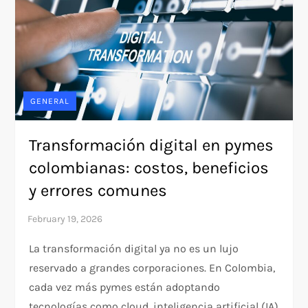
GENERAL
Transformación digital en pymes
colombianas: costos, beneficios
y errores comunes
La transformación digital ya no es un lujo
reservado a grandes corporaciones. En Colombia,
cada vez más pymes están adoptando
tecnologías como cloud, inteligencia artificial (IA)