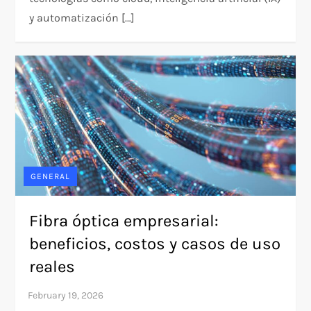
y automatización […]
GENERAL
Fibra óptica empresarial:
beneficios, costos y casos de uso
reales