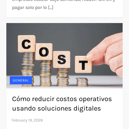
pagar solo por lo […]
GENERAL
Cómo reducir costos operativos
usando soluciones digitales