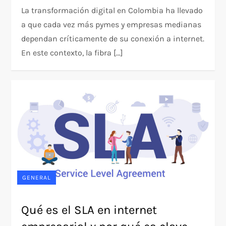
La transformación digital en Colombia ha llevado
a que cada vez más pymes y empresas medianas
dependan críticamente de su conexión a internet.
En este contexto, la fibra […]
GENERAL
Qué es el SLA en internet