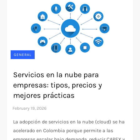
GENERAL
Servicios en la nube para
empresas: tipos, precios y
mejores prácticas
La adopción de servicios en la nube (cloud) se ha
acelerado en Colombia porque permite a las
empresas escalar bajo demanda, reducir CAPEX y