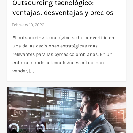
Outsourcing tecnológico:
ventajas, desventajas y precios
El outsourcing tecnológico se ha convertido en
una de las decisiones estratégicas más
relevantes para las pymes colombianas. En un
entorno donde la tecnología es crítica para
vender, […]