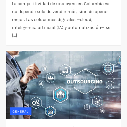
La competitividad de una pyme en Colombia ya
no depende solo de vender más, sino de operar
mejor. Las soluciones digitales —cloud,
inteligencia artificial (IA) y automatización— se
[…]
GENERAL