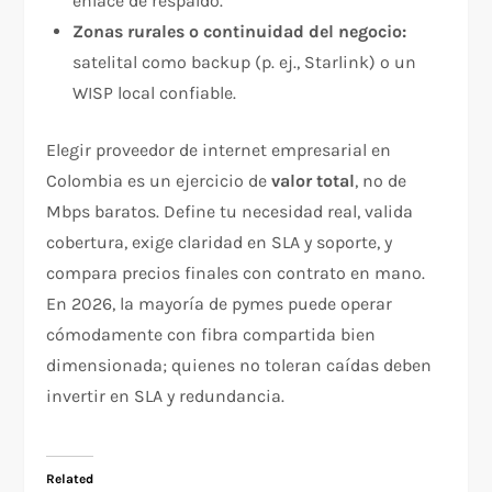
enlace de respaldo.
Zonas rurales o continuidad del negocio:
satelital como backup (p. ej., Starlink) o un
WISP local confiable.
Elegir proveedor de internet empresarial en
Colombia es un ejercicio de
valor total
, no de
Mbps baratos. Define tu necesidad real, valida
cobertura, exige claridad en SLA y soporte, y
compara precios finales con contrato en mano.
En 2026, la mayoría de pymes puede operar
cómodamente con fibra compartida bien
dimensionada; quienes no toleran caídas deben
invertir en SLA y redundancia.
Related