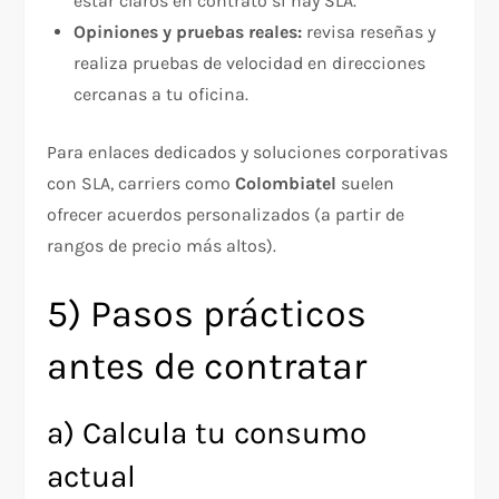
estar claros en contrato si hay SLA.
Opiniones y pruebas reales:
revisa reseñas y
realiza pruebas de velocidad en direcciones
cercanas a tu oficina.
Para enlaces dedicados y soluciones corporativas
con SLA, carriers como
Colombiatel
suelen
ofrecer acuerdos personalizados (a partir de
rangos de precio más altos).
5) Pasos prácticos
antes de contratar
a) Calcula tu consumo
actual