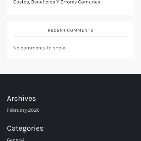
Costos, Beneficios Y Errores Comunes
RECENT COMMENTS
No comments to show.
Archives
February 2026
Categories
General