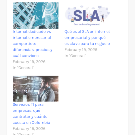
Internet dedicado vs
Qué es el SLA en internet
internet empresarial
empresarial y por qué
compartido:
es clave para tu negocio
diferencias, precios y
February 19, 2026
cuál conviene
In "General"
February 19, 2026
In "General"
Servicios TI para
empresas: qué
contratar y cuánto
cuesta en Colombia
February 19, 2026
In "General"