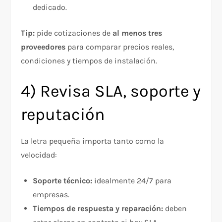
dedicado.
Tip:
pide cotizaciones de
al menos tres
proveedores
para comparar precios reales,
condiciones y tiempos de instalación.
4) Revisa SLA, soporte y
reputación
La letra pequeña importa tanto como la
velocidad:
Soporte técnico:
idealmente 24/7 para
empresas.
Tiempos de respuesta y reparación:
deben