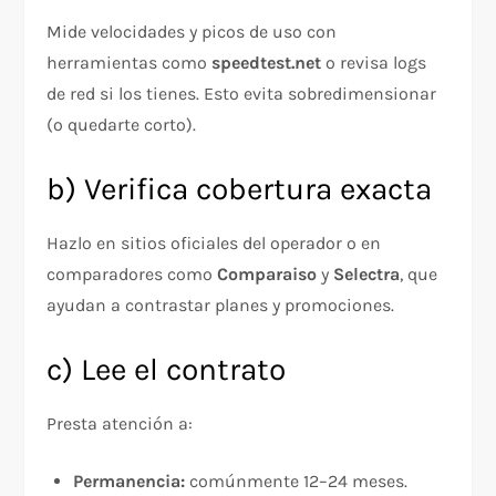
Mide velocidades y picos de uso con
herramientas como
speedtest.net
o revisa logs
de red si los tienes. Esto evita sobredimensionar
(o quedarte corto).
b) Verifica cobertura exacta
Hazlo en sitios oficiales del operador o en
comparadores como
Comparaiso
y
Selectra
, que
ayudan a contrastar planes y promociones.
c) Lee el contrato
Presta atención a:
Permanencia:
comúnmente 12–24 meses.