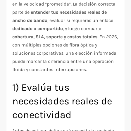
en la velocidad “prometida”. La decisión correcta
parte de
entender tus necesidades reales de
ancho de banda
, evaluar si requieres un enlace
dedicado o compartido
, y luego comparar
cobertura, SLA, soporte y costos totales
. En 2026,
con múltiples opciones de fibra óptica y
soluciones corporativas, una elección informada
puede marcar la diferencia entre una operación
fluida y constantes interrupciones.
1) Evalúa tus
necesidades reales de
conectividad
Antes de cotizar, define qué necesita tu negocio