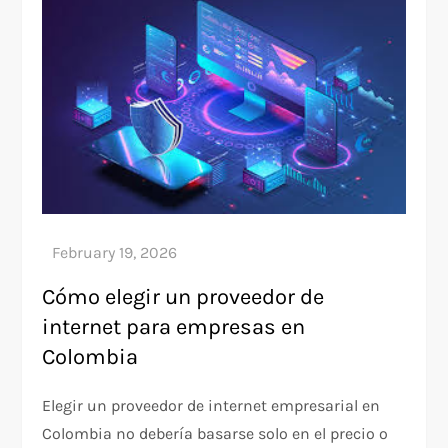
Cómo elegir un proveedor de
internet para empresas en
Colombia
Elegir un proveedor de internet empresarial en
Colombia no debería basarse solo en el precio o