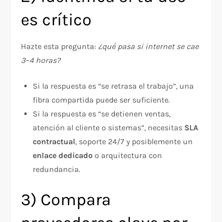
es crítico
Hazte esta pregunta:
¿qué pasa si internet se cae
3–4 horas?
Si la respuesta es “se retrasa el trabajo”, una
fibra compartida puede ser suficiente.
Si la respuesta es “se detienen ventas,
atención al cliente o sistemas”, necesitas
SLA
contractual
, soporte 24/7 y posiblemente un
enlace dedicado
o arquitectura con
redundancia.
3) Compara