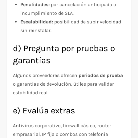
Penalidades:
por cancelación anticipada o
incumplimiento de SLA.
Escalabilidad:
posibilidad de subir velocidad
sin reinstalar.
d) Pregunta por pruebas o
garantías
Algunos proveedores ofrecen
periodos de prueba
o garantías de devolución, útiles para validar
estabilidad real.
e) Evalúa extras
Antivirus corporativo, firewall básico, router
empresarial, IP fija o combos con telefonía