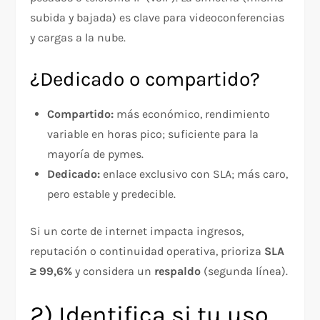
subida y bajada) es clave para videoconferencias
y cargas a la nube.
¿Dedicado o compartido?
Compartido:
más económico, rendimiento
variable en horas pico; suficiente para la
mayoría de pymes.
Dedicado:
enlace exclusivo con SLA; más caro,
pero estable y predecible.
Si un corte de internet impacta ingresos,
reputación o continuidad operativa, prioriza
SLA
≥ 99,6%
y considera un
respaldo
(segunda línea).
2) Identifica si tu uso