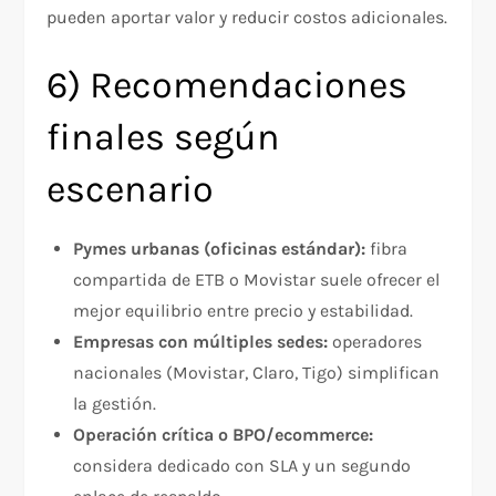
pueden aportar valor y reducir costos adicionales.
6) Recomendaciones
finales según
escenario
Pymes urbanas (oficinas estándar):
fibra
compartida de ETB o Movistar suele ofrecer el
mejor equilibrio entre precio y estabilidad.
Empresas con múltiples sedes:
operadores
nacionales (Movistar, Claro, Tigo) simplifican
la gestión.
Operación crítica o BPO/ecommerce:
considera dedicado con SLA y un segundo